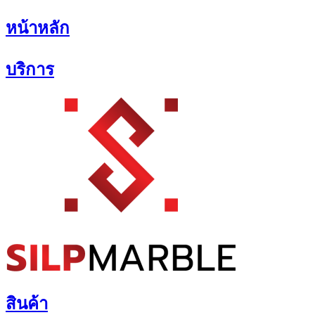
Skip
หน้าหลัก
to
content
บริการ
สินค้า