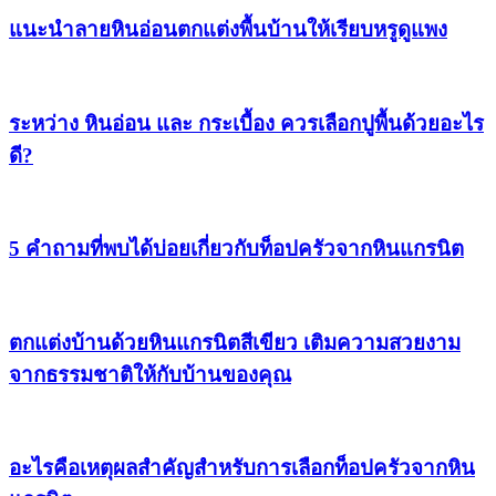
แนะนำลายหินอ่อนตกแต่งพื้นบ้านให้เรียบหรูดูแพง
ระหว่าง หินอ่อน และ กระเบื้อง ควรเลือกปูพื้นด้วยอะไร
ดี?
5 คำถามที่พบได้บ่อยเกี่ยวกับท็อปครัวจากหินแกรนิต
ตกแต่งบ้านด้วยหินแกรนิตสีเขียว เติมความสวยงาม
จากธรรมชาติให้กับบ้านของคุณ
อะไรคือเหตุผลสำคัญสำหรับการเลือกท็อปครัวจากหิน