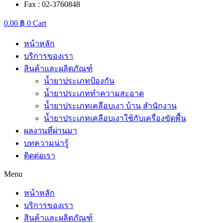
Fax : 02-3760848
0.00
฿
0
Cart
หน้าหลัก
บริการของเรา
สินค้าและผลิตภัณฑ์
น้ำยาประเภทป้องกัน
น้ำยาประเภททำความสะอาด
น้ำยาประเภทเคลือบเงา บ้าน สำนักงาน
น้ำยาประเภทเคลือบเงาใช้กับเครื่องขัดพื้น
ผลงานที่ผ่านมา
บทความน่ารู้
ติดต่อเรา
Menu
หน้าหลัก
บริการของเรา
สินค้าและผลิตภัณฑ์