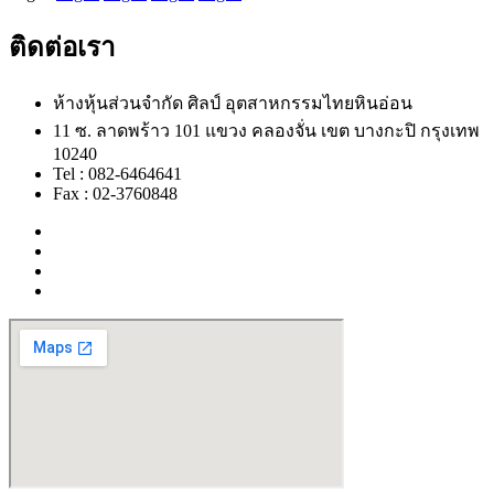
ติดต่อเรา
ห้างหุ้นส่วนจำกัด ศิลป์ อุตสาหกรรมไทยหินอ่อน
11 ซ. ลาดพร้าว 101 แขวง คลองจั่น เขต บางกะปิ กรุงเทพ
10240
Tel : 082-6464641
Fax : 02-3760848