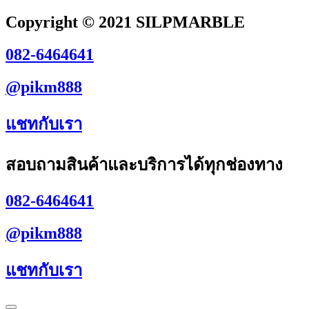
Copyright © 2021 SILPMARBLE
082-6464641
@pikm888
แชทกับเรา
สอบถามสินค้าและบริการได้ทุกช่องทาง
082-6464641
@pikm888
แชทกับเรา