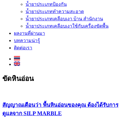
น้ำยาประเภทป้องกัน
น้ำยาประเภททำความสะอาด
น้ำยาประเภทเคลือบเงา บ้าน สำนักงาน
น้ำยาประเภทเคลือบเงาใช้กับเครื่องขัดพื้น
ผลงานที่ผ่านมา
บทความน่ารู้
ติดต่อเรา
ขัดหินอ่อน
สัญญาณเตือนว่า พื้นหินอ่อนของคุณ ต้องได้รับการ
ดูแลจาก SILP MARBLE