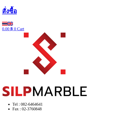
สั่งซื้อ
0.00
฿
0
Cart
Tel : 082-6464641
Fax : 02-3760848