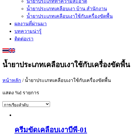
น้ำยาประเภททำความสะอาด
น้ำยาประเภทเคลือบเงา บ้าน สำนักงาน
น้ำยาประเภทเคลือบเงาใช้กับเครื่องขัดพื้น
ผลงานที่ผ่านมา
บทความน่ารู้
ติดต่อเรา
น้ำยาประเภทเคลือบเงาใช้กับเครื่องขัดพื้น
หน้าหลัก
/ น้ำยาประเภทเคลือบเงาใช้กับเครื่องขัดพื้น
แสดง %d รายการ
ครีมขัดเคลือบเงาบีพี-01