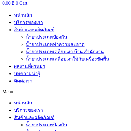
0.00
฿
0
Cart
หน้าหลัก
บริการของเรา
สินค้าและผลิตภัณฑ์
น้ำยาประเภทป้องกัน
น้ำยาประเภททำความสะอาด
น้ำยาประเภทเคลือบเงา บ้าน สำนักงาน
น้ำยาประเภทเคลือบเงาใช้กับเครื่องขัดพื้น
ผลงานที่ผ่านมา
บทความน่ารู้
ติดต่อเรา
Menu
หน้าหลัก
บริการของเรา
สินค้าและผลิตภัณฑ์
น้ำยาประเภทป้องกัน