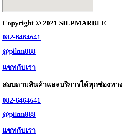
Copyright © 2021 SILPMARBLE
082-6464641
@pikm888
แชทกับเรา
สอบถามสินค้าและบริการได้ทุกช่องทาง
082-6464641
@pikm888
แชทกับเรา