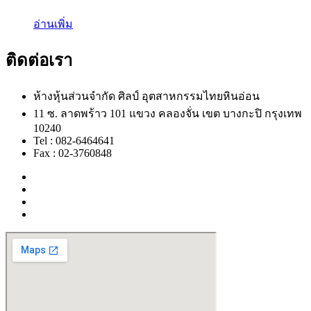
อ่านเพิ่ม
ติดต่อเรา
ห้างหุ้นส่วนจำกัด ศิลป์ อุตสาหกรรมไทยหินอ่อน
11 ซ. ลาดพร้าว 101 แขวง คลองจั่น เขต บางกะปิ กรุงเทพ
10240
Tel : 082-6464641
Fax : 02-3760848