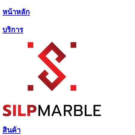
Skip
หน้าหลัก
to
content
บริการ
สินค้า