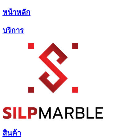
Skip
หน้าหลัก
to
content
บริการ
สินค้า