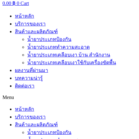
0.00
฿
0
Cart
หน้าหลัก
บริการของเรา
สินค้าและผลิตภัณฑ์
น้ำยาประเภทป้องกัน
น้ำยาประเภททำความสะอาด
น้ำยาประเภทเคลือบเงา บ้าน สำนักงาน
น้ำยาประเภทเคลือบเงาใช้กับเครื่องขัดพื้น
ผลงานที่ผ่านมา
บทความน่ารู้
ติดต่อเรา
Menu
หน้าหลัก
บริการของเรา
สินค้าและผลิตภัณฑ์
น้ำยาประเภทป้องกัน