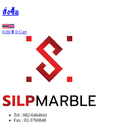
สั่งซื้อ
0.00
฿
0
Cart
Tel : 082-6464641
Fax : 02-3760848