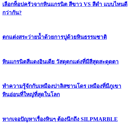
เลือกท็อปครัวจากหินแกรนิต สีขาว VS สีดำ แบบไหนดี
กว่ากัน?
ตกแต่งสระว่ายน้ำด้วยการปูด้วยหินธรรมชาติ
หินแกรนิตสีแดงอินเดีย วัสดุตกแต่งที่มีสีสุดสะดุดตา
ทำความรู้จักกับเหมืองปาลิสซานโดร เหมืองที่มีภูเขา
หินอ่อนที่ใหญ่ที่สุดในโลก
หากเจอปัญหาเรื่องหินๆ ต้องนึกถึง SILPMARBLE