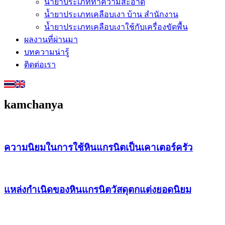
น้ำยาประเภททำความสะอาด
น้ำยาประเภทเคลือบเงา บ้าน สำนักงาน
น้ำยาประเภทเคลือบเงาใช้กับเครื่องขัดพื้น
ผลงานที่ผ่านมา
บทความน่ารู้
ติดต่อเรา
kamchanya
ความนิยมในการใช้หินแกรนิตเป็นเคาเตอร์ครัว
แหล่งกำเนิดของหินแกรนิตวัสดุตกแต่งยอดนิยม