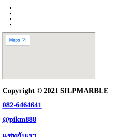
Copyright © 2021 SILPMARBLE
082-6464641
@pikm888
แชทกับเรา