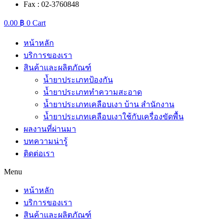
Fax : 02-3760848
0.00
฿
0
Cart
หน้าหลัก
บริการของเรา
สินค้าและผลิตภัณฑ์
น้ำยาประเภทป้องกัน
น้ำยาประเภททำความสะอาด
น้ำยาประเภทเคลือบเงา บ้าน สำนักงาน
น้ำยาประเภทเคลือบเงาใช้กับเครื่องขัดพื้น
ผลงานที่ผ่านมา
บทความน่ารู้
ติดต่อเรา
Menu
หน้าหลัก
บริการของเรา
สินค้าและผลิตภัณฑ์