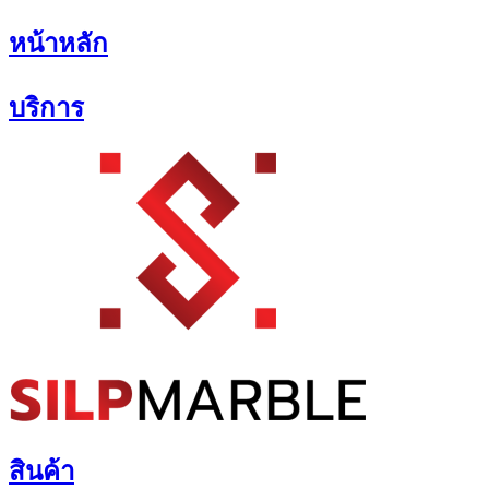
Skip
หน้าหลัก
to
content
บริการ
สินค้า