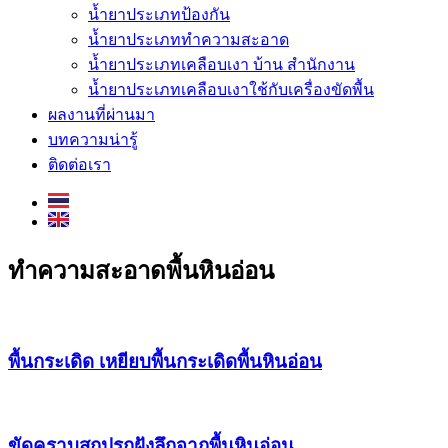
น้ำยาประเภทป้องกัน
น้ำยาประเภททำความสะอาด
น้ำยาประเภทเคลือบเงา บ้าน สำนักงาน
น้ำยาประเภทเคลือบเงาใช้กับเครื่องขัดพื้น
ผลงานที่ผ่านมา
บทความน่ารู้
ติดต่อเรา
ทำความสะอาดพื้นหินอ่อน
พื้นกระเดิด เหยียบพื้นกระเดิดพื้นหินอ่อน
ขัดคราบสกปรกฝังลึกจากพื้นหินอ่อน