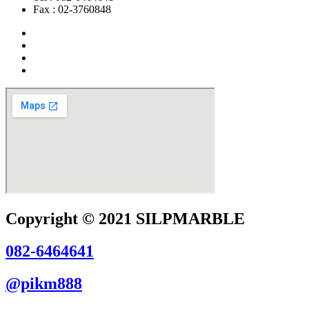
Fax : 02-3760848
Copyright © 2021 SILPMARBLE
082-6464641
@pikm888