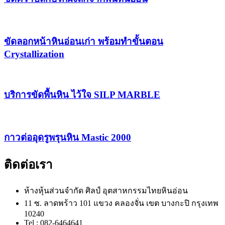
ขัดลอกหน้าหินอ่อนเก่า พร้อมทำขั้นตอน
Crystallization
บริการขัดพื้นหิน ไว้ใจ SILP MARBLE
กาวต่ออุดรูพรุนหิน Mastic 2000
ติดต่อเรา
ห้างหุ้นส่วนจำกัด ศิลป์ อุตสาหกรรมไทยหินอ่อน
11 ซ. ลาดพร้าว 101 แขวง คลองจั่น เขต บางกะปิ กรุงเทพ
10240
Tel : 082-6464641