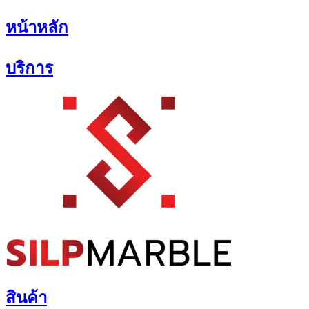
Skip
หน้าหลัก
to
content
บริการ
สินค้า