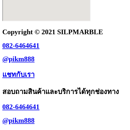
Copyright © 2021 SILPMARBLE
082-6464641
@pikm888
แชทกับเรา
สอบถามสินค้าและบริการได้ทุกช่องทาง
082-6464641
@pikm888