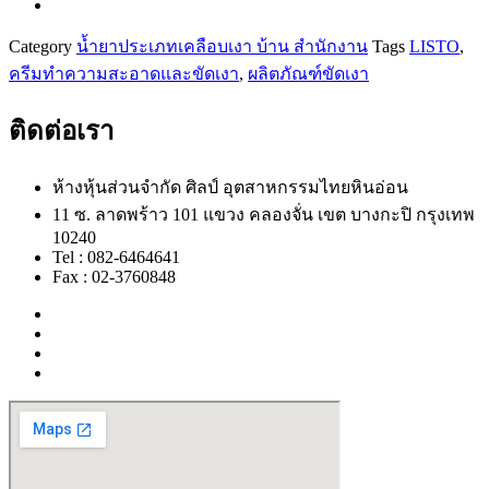
Category
น้ำยาประเภทเคลือบเงา บ้าน สำนักงาน
Tags
LISTO
,
ครีมทำความสะอาดและขัดเงา
,
ผลิตภัณฑ์ขัดเงา
ติดต่อเรา
ห้างหุ้นส่วนจำกัด ศิลป์ อุตสาหกรรมไทยหินอ่อน
11 ซ. ลาดพร้าว 101 แขวง คลองจั่น เขต บางกะปิ กรุงเทพ
10240
Tel : 082-6464641
Fax : 02-3760848