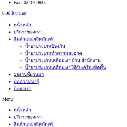
Fax : 02-3760848
0.00
฿
0
Cart
หน้าหลัก
บริการของเรา
สินค้าและผลิตภัณฑ์
น้ำยาประเภทป้องกัน
น้ำยาประเภททำความสะอาด
น้ำยาประเภทเคลือบเงา บ้าน สำนักงาน
น้ำยาประเภทเคลือบเงาใช้กับเครื่องขัดพื้น
ผลงานที่ผ่านมา
บทความน่ารู้
ติดต่อเรา
Menu
หน้าหลัก
บริการของเรา
สินค้าและผลิตภัณฑ์