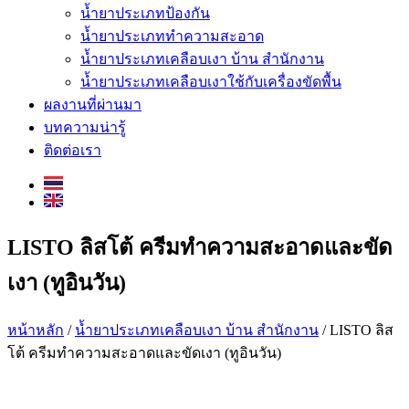
น้ำยาประเภทป้องกัน
น้ำยาประเภททำความสะอาด
น้ำยาประเภทเคลือบเงา บ้าน สำนักงาน
น้ำยาประเภทเคลือบเงาใช้กับเครื่องขัดพื้น
ผลงานที่ผ่านมา
บทความน่ารู้
ติดต่อเรา
LISTO ลิสโต้ ครีมทำความสะอาดและขัด
เงา (ทูอินวัน)
หน้าหลัก
/
น้ำยาประเภทเคลือบเงา บ้าน สำนักงาน
/ LISTO ลิส
โต้ ครีมทำความสะอาดและขัดเงา (ทูอินวัน)