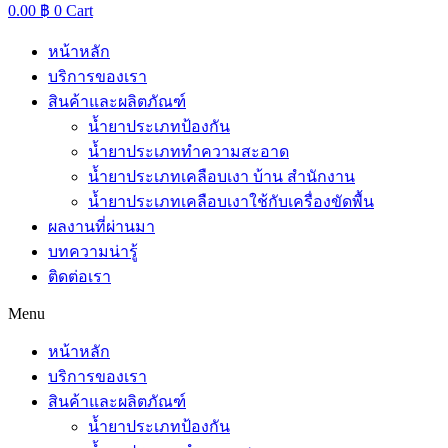
0.00
฿
0
Cart
หน้าหลัก
บริการของเรา
สินค้าและผลิตภัณฑ์
น้ำยาประเภทป้องกัน
น้ำยาประเภททำความสะอาด
น้ำยาประเภทเคลือบเงา บ้าน สำนักงาน
น้ำยาประเภทเคลือบเงาใช้กับเครื่องขัดพื้น
ผลงานที่ผ่านมา
บทความน่ารู้
ติดต่อเรา
Menu
หน้าหลัก
บริการของเรา
สินค้าและผลิตภัณฑ์
น้ำยาประเภทป้องกัน