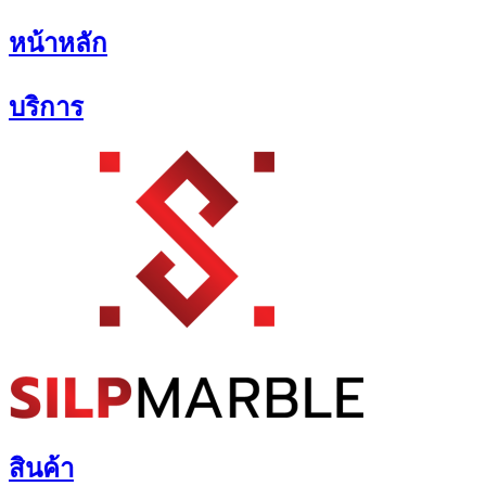
Skip
หน้าหลัก
to
content
บริการ
สินค้า