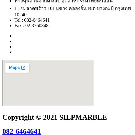
ห้างหุ้นส่วนจำกัด ศิลป์ อุตสาหกรรมไทยหินอ่อน
11 ซ. ลาดพร้าว 101 แขวง คลองจั่น เขต บางกะปิ กรุงเทพ
10240
Tel : 082-6464641
Fax : 02-3760848
Copyright © 2021 SILPMARBLE
082-6464641