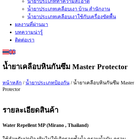
น้ำยาประเภททำความสะอาด
น้ำยาประเภทเคลือบเงา บ้าน สำนักงาน
น้ำยาประเภทเคลือบเงาใช้กับเครื่องขัดพื้น
ผลงานที่ผ่านมา
บทความน่ารู้
ติดต่อเรา
น้ำยาเคลือบหินกันซึม Master Protector
หน้าหลัก
/
น้ำยาประเภทป้องกัน
/ น้ำยาเคลือบหินกันซึม Master
Protector
รายละเอียดสินค้า
Water Repellent MP (Mirano , Thailand)
ใช้สำหรับปกป้องหินไม่ให้เกิดรอยช้ำน้ำ คราบน้ำมัน คราบ