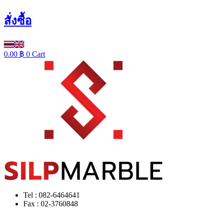
สั่งซื้อ
0.00
฿
0
Cart
Tel : 082-6464641
Fax : 02-3760848