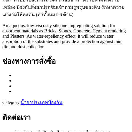
เหลือง ป้องกันสิ่งสกปรกซึมเข้าตามรูพรุนของหิน รักษาความ
เงางามให้คงทน (ทาทั้งหมด 6 ด้าน)
An aqueous, low-viscosity silicone impregnating solution for
absorbent materials as Bricks, Stones, Concrete, Cement rendering
and Plasters. As water-repellency effect, it will reduce water
absorption of the substrates and provide a protection against rain,
dirt and dust collection.
ช่องทางการสั่งซื้อ
Category
น้ำยาประเภทป้องกัน
ติดต่อเรา