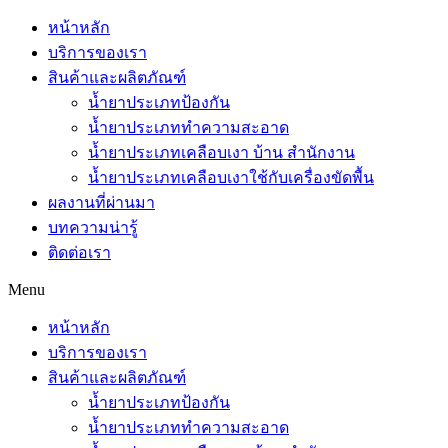
หน้าหลัก
บริการของเรา
สินค้าและผลิตภัณฑ์
น้ำยาประเภทป้องกัน
น้ำยาประเภททำความสะอาด
น้ำยาประเภทเคลือบเงา บ้าน สำนักงาน
น้ำยาประเภทเคลือบเงาใช้กับเครื่องขัดพื้น
ผลงานที่ผ่านมา
บทความน่ารู้
ติดต่อเรา
Menu
หน้าหลัก
บริการของเรา
สินค้าและผลิตภัณฑ์
น้ำยาประเภทป้องกัน
น้ำยาประเภททำความสะอาด