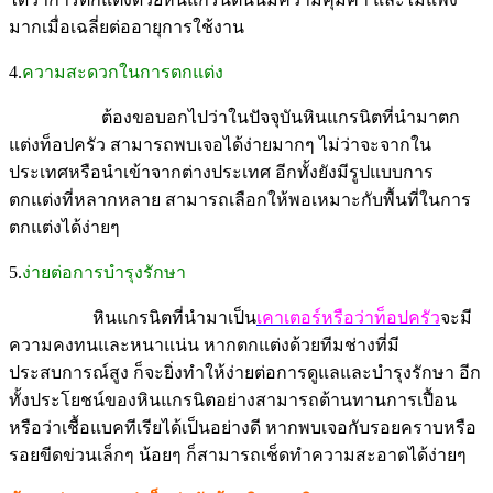
มากเมื่อเฉลี่ยต่ออายุการใช้งาน
4.
ความสะดวกในการตกแต่ง
ต้องขอบอกไปว่าในปัจจุบันหินแกรนิตที่นำมาตก
แต่งท็อปครัว สามารถพบเจอได้ง่ายมากๆ ไม่ว่าจะจากใน
ประเทศหรือนำเข้าจากต่างประเทศ อีกทั้งยังมีรูปแบบการ
ตกแต่งที่หลากหลาย สามารถเลือกให้พอเหมาะกับพื้นที่ในการ
ตกแต่งได้ง่ายๆ
5.
ง่ายต่อการบำรุงรักษา
หินแกรนิตที่นำมาเป็น
เคาเตอร์หรือว่าท็อปครัว
จะมี
ความคงทนและหนาแน่น หากตกแต่งด้วยทีมช่างที่มี
ประสบการณ์สูง ก็จะยิ่งทำให้ง่ายต่อการดูแลและบำรุงรักษา อีก
ทั้งประโยชน์ของหินแกรนิตอย่างสามารถต้านทานการเปื้อน
หรือว่าเชื้อแบคทีเรียได้เป็นอย่างดี หากพบเจอกับรอยคราบหรือ
รอยขีดข่วนเล็กๆ น้อยๆ ก็สามารถเช็ดทำความสะอาดได้ง่ายๆ