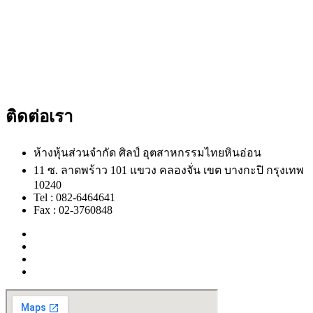
ติดต่อเรา
ห้างหุ้นส่วนจำกัด ศิลป์ อุตสาหกรรมไทยหินอ่อน
11 ซ. ลาดพร้าว 101 แขวง คลองจั่น เขต บางกะปิ กรุงเทพ
10240
Tel : 082-6464641
Fax : 02-3760848