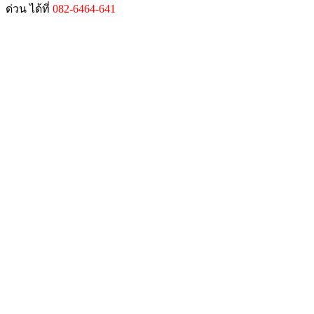
ด่วน ได้ที่
082-6464-641