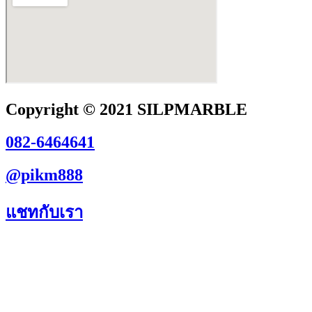
Copyright © 2021 SILPMARBLE
082-6464641
@pikm888
แชทกับเรา
สอบถามสินค้าและบริการได้ทุกช่องทาง
082-6464641