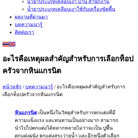
น้ำยาประเภทเคลือบเงา บ้าน สำนักงาน
น้ำยาประเภทเคลือบเงาใช้กับเครื่องขัดพื้น
ผลงานที่ผ่านมา
บทความน่ารู้
ติดต่อเรา
อะไรคือเหตุผลสำคัญสำหรับการเลือกท็อป
ครัวจากหินแกรนิต
หน้าหลัก
/
บทความน่ารู้
/ อะไรคือเหตุผลสำคัญสำหรับการ
เลือกท็อปครัวจากหินแกรนิต
หินแกรนิต
เป็นหนึ่งในวัสดุสำหรับการตกแต่งที่มี
ความแข็งแรง และทนทานเป็นอย่างมาก สามารถ
นำไปไปตกแต่งได้หลากหลายไม่ว่าจะเป็น ปูพื้น
ตกแต่งผนัง ตกแต่งสระว่ายน้ำ และอีกหนึ่งตัวเลือก