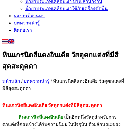
น้ำยาประเภทเคลือบเงา บ้าน สำนักงาน
น้ำยาประเภทเคลือบเงาใช้กับเครื่องขัดพื้น
ผลงานที่ผ่านมา
บทความน่ารู้
ติดต่อเรา
หินแกรนิตสีแดงอินเดีย วัสดุตกแต่งที่มีสี
สุดสะดุดตา
หน้าหลัก
/
บทความน่ารู้
/ หินแกรนิตสีแดงอินเดีย วัสดุตกแต่งที่
มีสีสุดสะดุดตา
หินแกรนิตสีแดงอินเดีย วัสดุตกแต่งที่มีสีสุดสะดุดตา
หินแกรนิตสีแดงอินเดีย
เป็นอีกหนึ่งวัสดุสำหรับการ
ตกแต่งที่ค่อนข้างได้รับความนิยมในปัจจุบัน ด้วยลักษณะของ