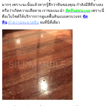
มากๆ เพราะฉะนั้นแล้วหากรู้สึกว่าหินของคุณ กำลังมีสีที่จางลง
หรือว่าเกิดความเสียหาย เราขอแนะนำ
ขัดหินอ่อน.com
เพราะนี่
คือเว็บไซต์ให้บริการการดูแลพื้นหินแบบครบวงจร
ขัด
หิน
ทำความสะอาดหิน
จบที่นี่ที่เดียว