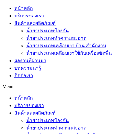
หน้าหลัก
บริการของเรา
สินค้าและผลิตภัณฑ์
น้ำยาประเภทป้องกัน
น้ำยาประเภททำความสะอาด
น้ำยาประเภทเคลือบเงา บ้าน สำนักงาน
น้ำยาประเภทเคลือบเงาใช้กับเครื่องขัดพื้น
ผลงานที่ผ่านมา
บทความน่ารู้
ติดต่อเรา
Menu
หน้าหลัก
บริการของเรา
สินค้าและผลิตภัณฑ์
น้ำยาประเภทป้องกัน
น้ำยาประเภททำความสะอาด