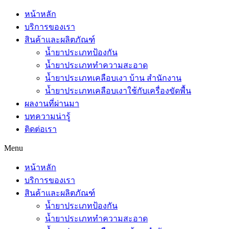
หน้าหลัก
บริการของเรา
สินค้าและผลิตภัณฑ์
น้ำยาประเภทป้องกัน
น้ำยาประเภททำความสะอาด
น้ำยาประเภทเคลือบเงา บ้าน สำนักงาน
น้ำยาประเภทเคลือบเงาใช้กับเครื่องขัดพื้น
ผลงานที่ผ่านมา
บทความน่ารู้
ติดต่อเรา
Menu
หน้าหลัก
บริการของเรา
สินค้าและผลิตภัณฑ์
น้ำยาประเภทป้องกัน
น้ำยาประเภททำความสะอาด