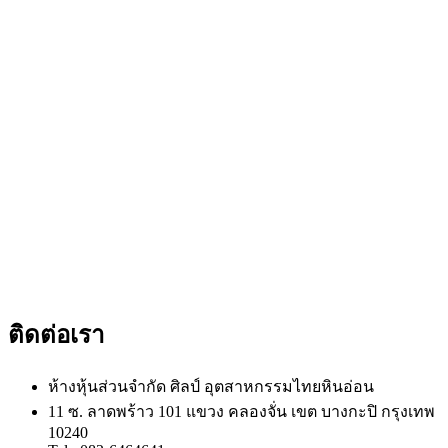
ติดต่อเรา
ห้างหุ้นส่วนจำกัด ศิลป์ อุตสาหกรรมไทยหินอ่อน
11 ซ. ลาดพร้าว 101 แขวง คลองจั่น เขต บางกะปิ กรุงเทพ
10240