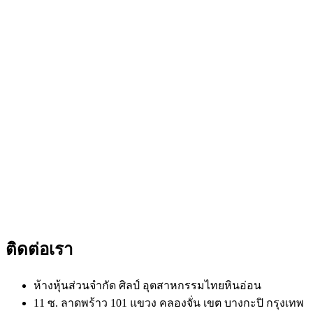
ติดต่อเรา
ห้างหุ้นส่วนจำกัด ศิลป์ อุตสาหกรรมไทยหินอ่อน
11 ซ. ลาดพร้าว 101 แขวง คลองจั่น เขต บางกะปิ กรุงเทพ