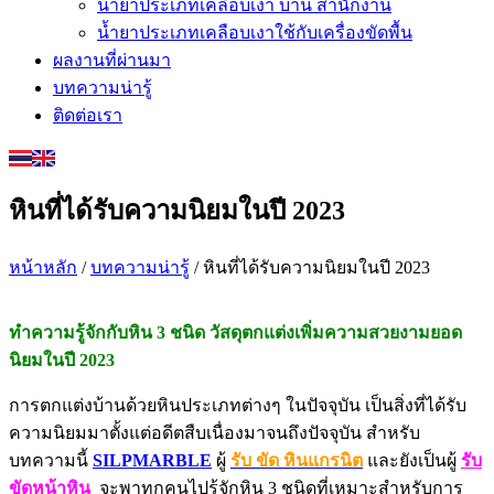
น้ำยาประเภทเคลือบเงา บ้าน สำนักงาน
น้ำยาประเภทเคลือบเงาใช้กับเครื่องขัดพื้น
ผลงานที่ผ่านมา
บทความน่ารู้
ติดต่อเรา
หินที่ได้รับความนิยมในปี 2023
หน้าหลัก
/
บทความน่ารู้
/ หินที่ได้รับความนิยมในปี 2023
ทำความรู้จักกับหิน 3 ชนิด วัสดุตกแต่งเพิ่มความสวยงามยอด
นิยมในปี 2023
การตกแต่งบ้านด้วยหินประเภทต่างๆ ในปัจจุบัน เป็นสิ่งที่ได้รับ
ความนิยมมาตั้งแต่อดีตสืบเนื่องมาจนถึงปัจจุบัน สำหรับ
บทความนี้
SILPMARBLE
ผู้
รับ ขัด หินแกรนิต
และยังเป็นผู้
รับ
ขัดหน้าหิน
จะพาทุกคนไปรู้จักหิน 3 ชนิดที่เหมาะสำหรับการ