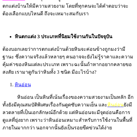
ตกแต่งบ้านให้มีความสวยงาม โดยที่ทุกคนจะได้คำตอบว่าจะ
ต้องเลือกแบบไหนดี ถึงจะเหมาะสมกับเรา
หินตกแต่ง 3 ประเภทที่นิยมใช้งานกันในปัจจุบัน
ต้องบอกเลยว่าการตกแต่งบ้านด้วยหินจะค่อนข้างถูกมงว่ามี
ฐานะ ซึ่งความจริงแล้วหลายๆ คนอาจจะยังไม่รู้ราคาและความ
คุ้มค่าของหินแต่ละประเภท เพราะฉะนั้นถ้าหากอยากคลายขอ
สงสัย เรามาดูกันว่าหินทั้ง 3 ชนิด มีอะไรบ้าง?
หินอ่อน
หินอ่อน เป็นหินที่เน้นเรื่องของความสวยงามเป็นหลัก อีก
ทั้งยังมีคุณสมบัติพิเศษเรื่องกันดูดซับความเย็น และ
หินอ่อน
ยังมี
ลวดลายที่เป็นเอกลักษณ์อีกด้วย แต่หินอ่อนจะมีจุดอ่อนคือการ
ดูแลที่ยุ่งยาก เพราะว่าหินอ่อนเหมาะสำหรับการใช้งานในพื้นที่
ภายในมากกว่า นอกจากนั้นยังเป็นรอยขีดข่วนได้ง่าย