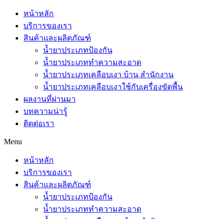
หน้าหลัก
บริการของเรา
สินค้าและผลิตภัณฑ์
น้ำยาประเภทป้องกัน
น้ำยาประเภททำความสะอาด
น้ำยาประเภทเคลือบเงา บ้าน สำนักงาน
น้ำยาประเภทเคลือบเงาใช้กับเครื่องขัดพื้น
ผลงานที่ผ่านมา
บทความน่ารู้
ติดต่อเรา
Menu
หน้าหลัก
บริการของเรา
สินค้าและผลิตภัณฑ์
น้ำยาประเภทป้องกัน
น้ำยาประเภททำความสะอาด