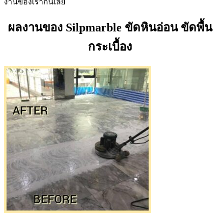
งานของเรากันเลย
ผลงานของ Silpmarble ขัดหินอ่อน ขัดพื้น
กระเบื้อง