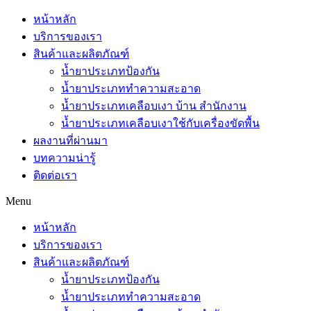
หน้าหลัก
บริการของเรา
สินค้าและผลิตภัณฑ์
น้ำยาประเภทป้องกัน
น้ำยาประเภททำความสะอาด
น้ำยาประเภทเคลือบเงา บ้าน สำนักงาน
น้ำยาประเภทเคลือบเงาใช้กับเครื่องขัดพื้น
ผลงานที่ผ่านมา
บทความน่ารู้
ติดต่อเรา
Menu
หน้าหลัก
บริการของเรา
สินค้าและผลิตภัณฑ์
น้ำยาประเภทป้องกัน
น้ำยาประเภททำความสะอาด