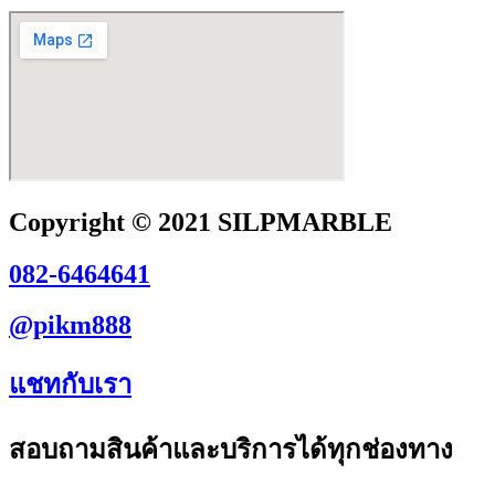
Copyright © 2021 SILPMARBLE
082-6464641
@pikm888
แชทกับเรา
สอบถามสินค้าและบริการได้ทุกช่องทาง