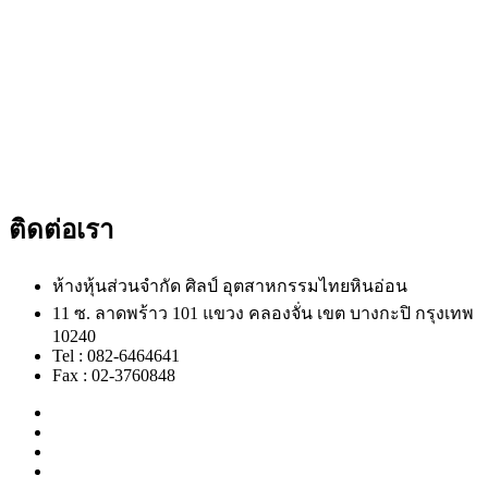
ติดต่อเรา
ห้างหุ้นส่วนจำกัด ศิลป์ อุตสาหกรรมไทยหินอ่อน
11 ซ. ลาดพร้าว 101 แขวง คลองจั่น เขต บางกะปิ กรุงเทพ
10240
Tel : 082-6464641
Fax : 02-3760848